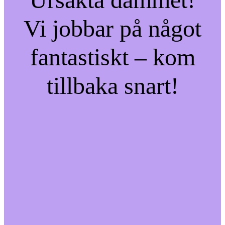
Vi jobbar på något
fantastiskt – kom
tillbaka snart!