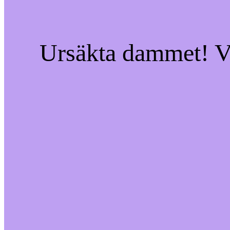
Ursäkta dammet! Vi 