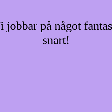
jobbar på något fantas
snart!