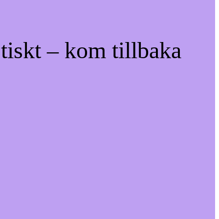
tiskt – kom tillbaka