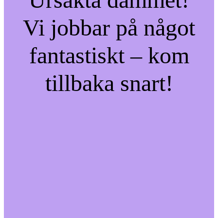
Vi jobbar på något
fantastiskt – kom
tillbaka snart!