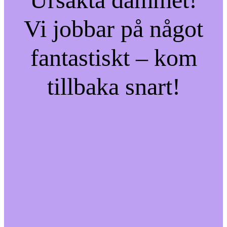
Vi jobbar på något
fantastiskt – kom
tillbaka snart!