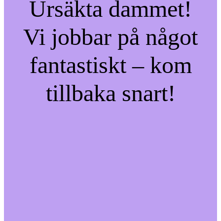
Ursäkta dammet!
Vi jobbar på något
fantastiskt – kom
tillbaka snart!